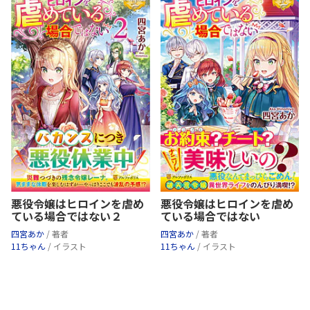
悪役令嬢はヒロインを虐め
悪役令嬢はヒロインを虐め
ている場合ではない２
ている場合ではない
四宮あか
/ 著者
四宮あか
/ 著者
11ちゃん
/ イラスト
11ちゃん
/ イラスト