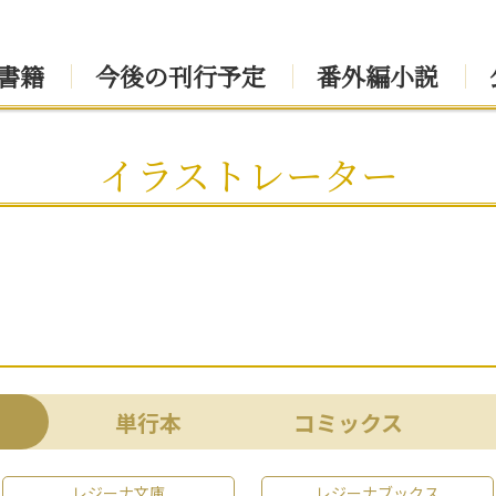
書籍
今後の刊行予定
番外編小説
イラストレーター
単行本
コミックス
レジーナ文庫
レジーナブックス