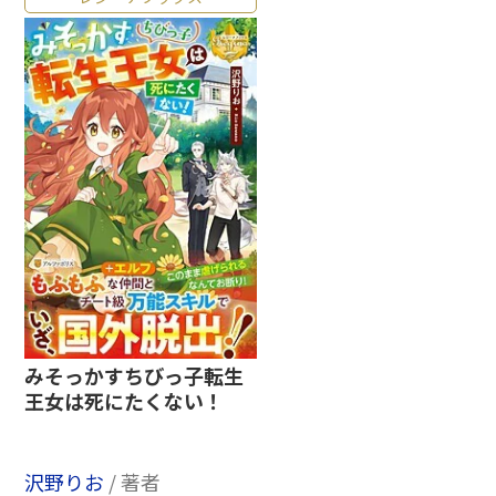
みそっかすちびっ子転生
王女は死にたくない！
沢野りお
/ 著者