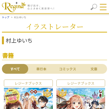
トップ
村上ゆいち
イラストレーター
村上ゆいち
書籍
すべて
単行本
コミックス
文庫
レジーナブックス
レジーナブックス