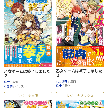
乙女ゲームは終了しました
乙女ゲームは終了しました
２
２
丸山詩葡
/ 漫画
悠十
/ 著者
悠十
/ 原作
とき間
/ イラスト
レジーナ文庫
レジーナブックス