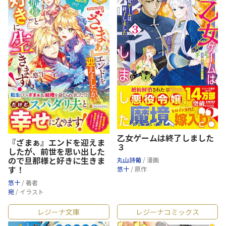
乙女ゲームは終了しました
『ざまぁ』エンドを迎えま
３
したが、前世を思い出した
ので旦那様と好きに生きま
丸山詩葡
/ 漫画
す！
悠十
/ 原作
悠十
/ 著者
宛
/ イラスト
レジーナ文庫
レジーナコミックス