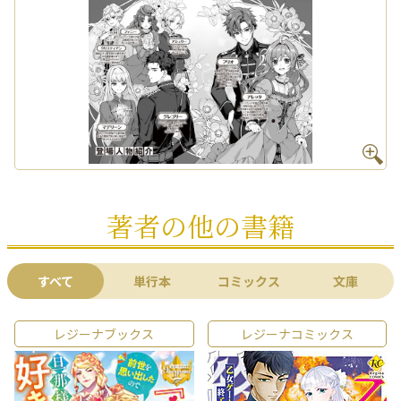
著者の他の書籍
すべて
単行本
コミックス
文庫
レジーナブックス
レジーナコミックス