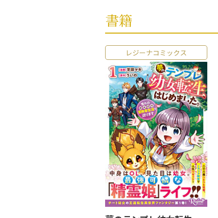
書籍
レジーナコミックス