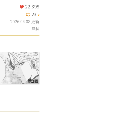
22,399
23
2026.04.08 更新
無料
第2回