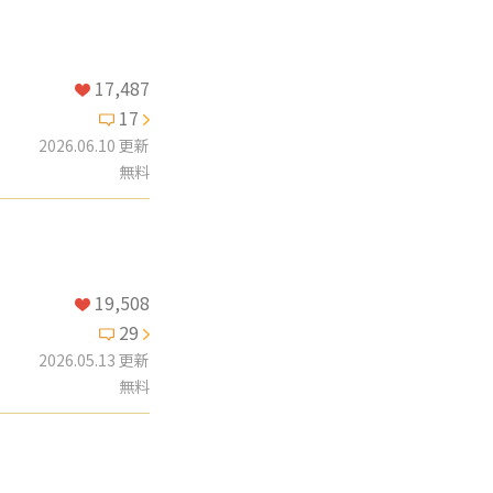
17,487
17
2026.06.10 更新
無料
19,508
29
2026.05.13 更新
無料