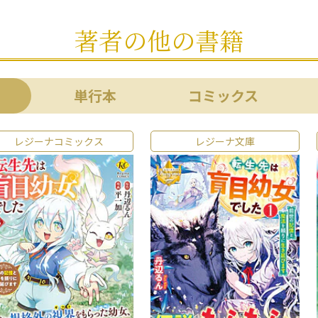
著者の他の書籍
単行本
コミックス
レジーナコミックス
レジーナ文庫