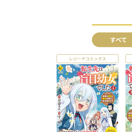
すべて
レジーナコミックス