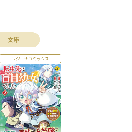
文庫
レジーナコミックス