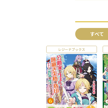
すべて
レジーナブックス