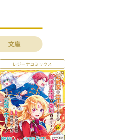
文庫
レジーナコミックス