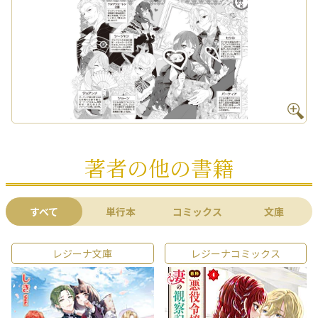
著者の他の書籍
すべて
単行本
コミックス
文庫
レジーナ文庫
レジーナコミックス