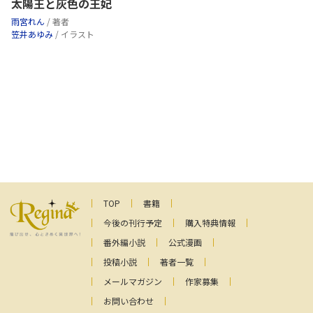
太陽王と灰色の王妃
雨宮れん
/ 著者
笠井あゆみ
/ イラスト
TOP
書籍
今後の刊行予定
購入特典情報
番外編小説
公式漫画
投稿小説
著者一覧
メールマガジン
作家募集
お問い合わせ