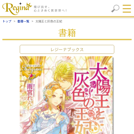
トップ
書籍一覧
太陽王と灰色の王妃
書籍
レジーナブックス