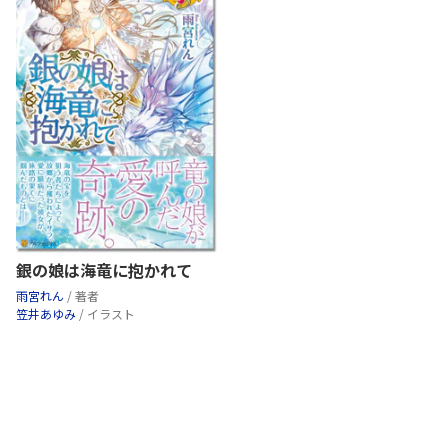
銀の娘は海竜に抱かれて
雨宮れん
/ 著者
笠井あゆみ
/ イラスト