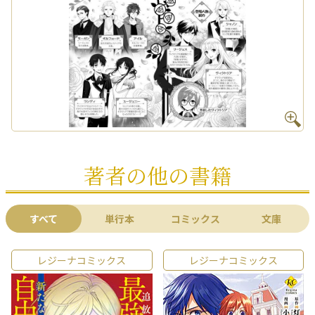
著者の他の書籍
すべて
単行本
コミックス
文庫
レジーナコミックス
レジーナコミックス