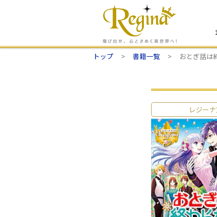
トップ
書籍一覧
おとぎ話は
レジーナ