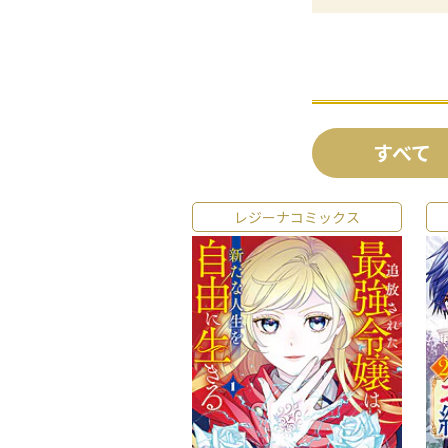
すべて
レジーナコミックス