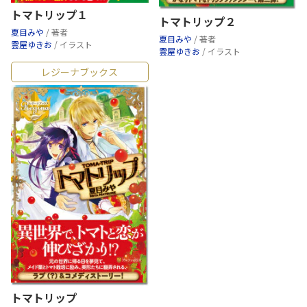
トマトリップ１
トマトリップ２
夏目みや
/ 著者
夏目みや
/ 著者
雲屋ゆきお
/ イラスト
雲屋ゆきお
/ イラスト
レジーナブックス
トマトリップ