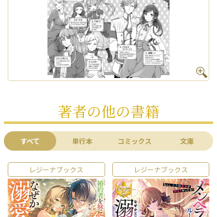
著者の他の書籍
すべて
単行本
コミックス
文庫
レジーナブックス
レジーナブックス