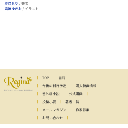
夏目みや
/ 著者
雲屋ゆきお
/ イラスト
TOP
書籍
今後の刊行予定
購入特典情報
番外編小説
公式漫画
投稿小説
著者一覧
メールマガジン
作家募集
お問い合わせ
ファンレターの送り先