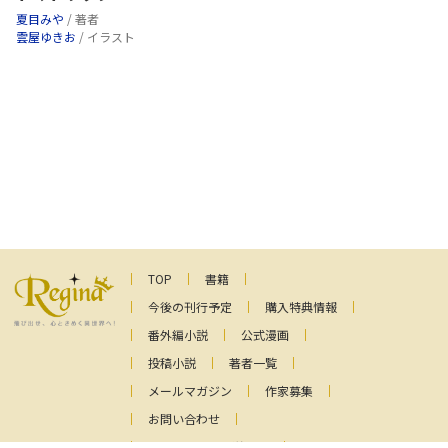
夏目みや
/ 著者
雲屋ゆきお
/ イラスト
TOP
書籍
今後の刊行予定
購入特典情報
番外編小説
公式漫画
投稿小説
著者一覧
メールマガジン
作家募集
お問い合わせ
ファンレターの送り先