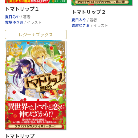
トマトリップ１
トマトリップ２
夏目みや
/ 著者
夏目みや
/ 著者
雲屋ゆきお
/ イラスト
雲屋ゆきお
/ イラスト
レジーナブックス
トマトリップ