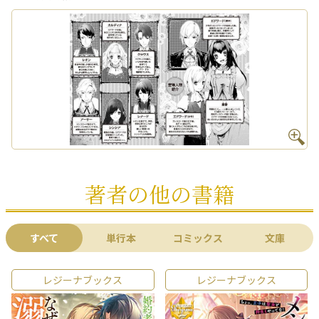
著者の他の書籍
すべて
単行本
コミックス
文庫
レジーナブックス
レジーナブックス