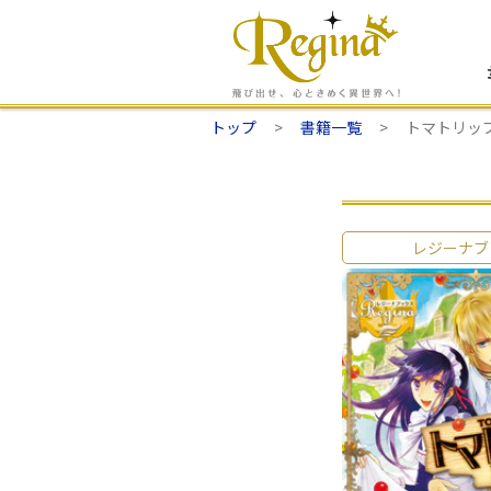
トップ
書籍一覧
トマトリッ
レジーナブ