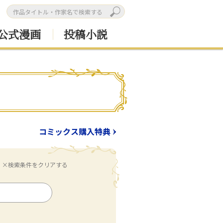
公式漫画
投稿小説
コミックス購入特典
×検索条件をクリアする