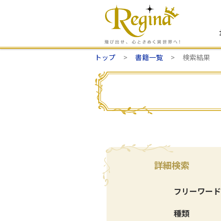
トップ
書籍一覧
検索結果
詳細検索
フリーワード
種類