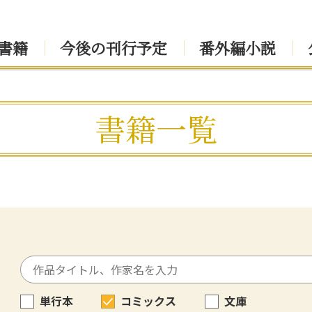
書籍
今後の刊行予定
番外編小説
書籍一覧
単行本
コミックス
文庫