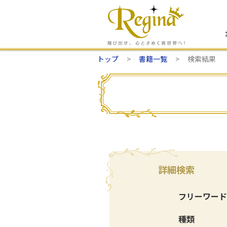
トップ
書籍一覧
検索結果
詳細検索
フリーワード
種類