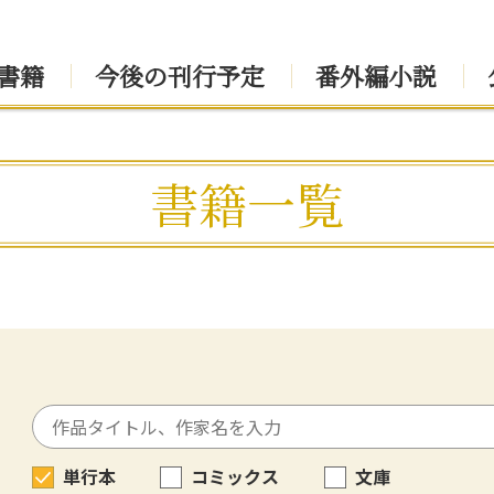
書籍
今後の刊行予定
番外編小説
書籍一覧
単行本
コミックス
文庫