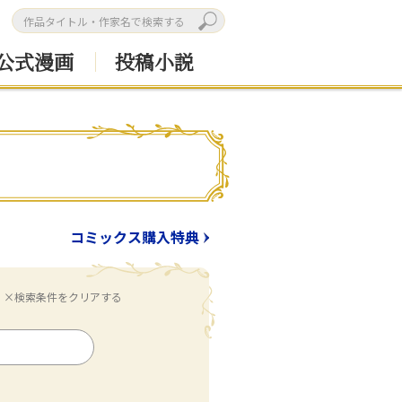
公式漫画
投稿小説
コミックス購入特典
×検索条件をクリアする