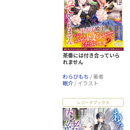
茶番には付き合っていら
れません
わらびもち
/ 著者
眠介
/ イラスト
レジーナブックス