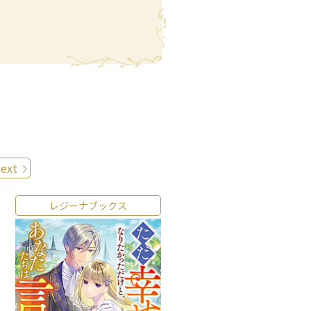
ext
レジーナブックス